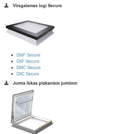
Virsgaismas logi Secure
DMF Secure
DXF Secure
DMC Secure
DXC Secure
Jumta lūkas plakaniem jumtiem