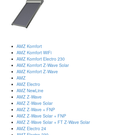
AMZ Komfort
AMZ Komfort WiFi
AMZ Komfort Electro 230
AMZ Komfort Z-Wave Solar
AMZ Komfort Z-Wave
AMZ
AMZ Electro
AMZ NewLine
AMZ Z-Wave
AMZ Z-Wave Solar
AMZ Z-Wave + FNP
AMZ Z-Wave Solar + FNP
AMZ Z-Wave Solar + FT Z-Wave Solar
AMZ Electro 24
AMZ Electro 230