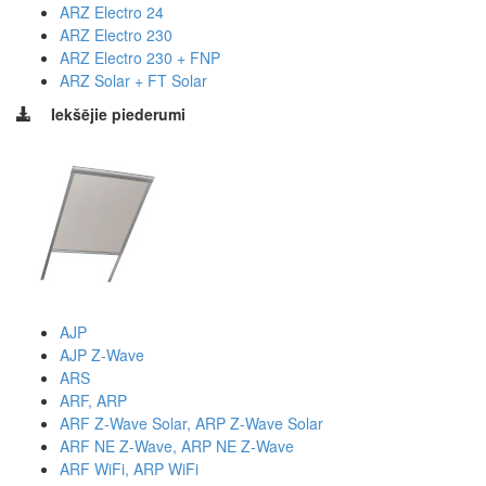
ARZ Electro 24
ARZ Electro 230
ARZ Electro 230 + FNP
ARZ Solar + FT Solar
Iekšējie piederumi
AJP
AJP Z-Wave
ARS
ARF, ARP
ARF Z-Wave Solar, ARP Z-Wave Solar
ARF NE Z-Wave, ARP NE Z-Wave
ARF WiFi, ARP WiFi