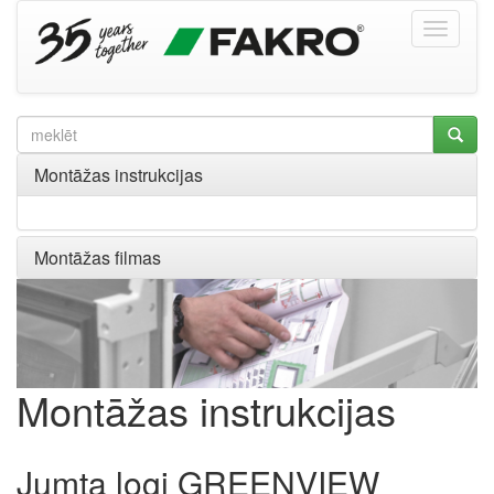
Montāžas instrukcijas
Montāžas filmas
Montāžas instrukcijas
Jumta logi GREENVIEW