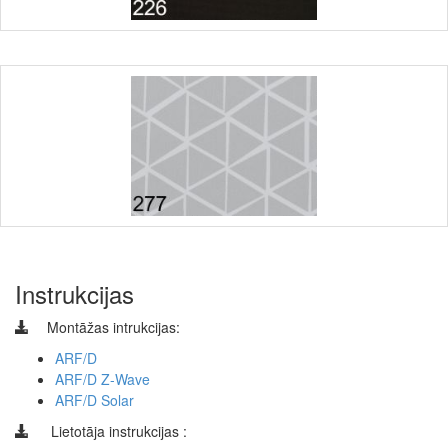
Instrukcijas
Montāžas intrukcijas:
ARF/D
ARF/D Z-Wave
ARF/D Solar
Lietotāja instrukcijas :