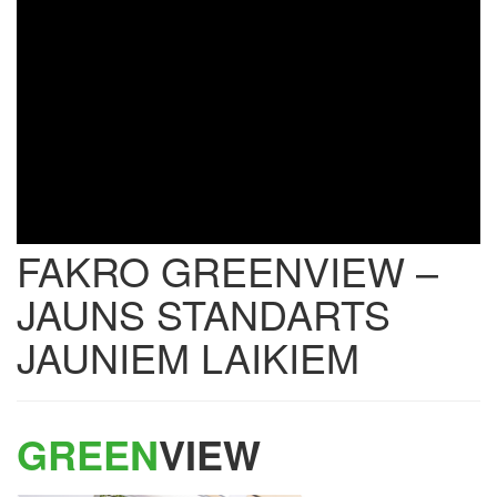
FAKRO GREENVIEW –
JAUNS STANDARTS
JAUNIEM LAIKIEM
GREEN
VIEW