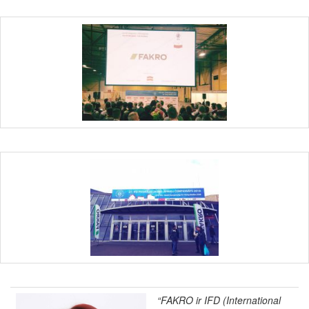
“FAKRO ir IFD (International