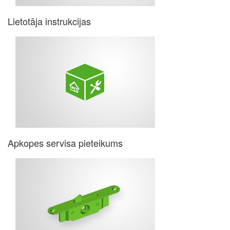
Lietotāja instrukcijas
Apkopes servisa pieteikums