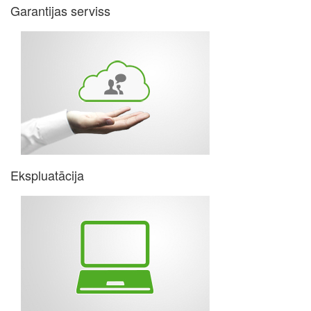
Garantijas serviss
Ekspluatācija