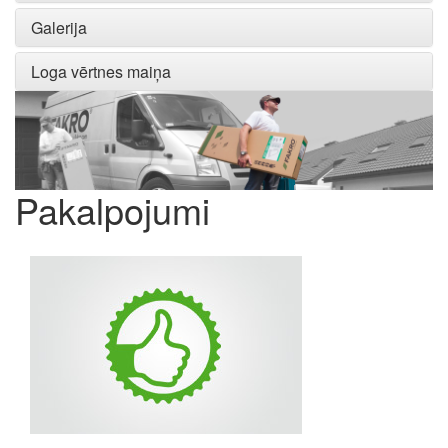
Galerija
Loga vērtnes maiņa
Pakalpojumi