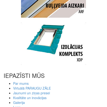
IEPAZĪSTI MŪS
Par mums
Virtuālā PARAUGU ZĀLE
Jaunumi un ziņas presei
Kvalitāte un inovācijas
Galerija