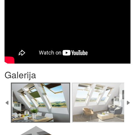
Galerija