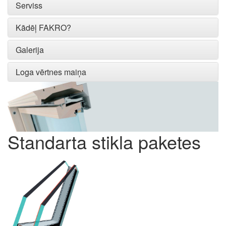
Serviss
Kādēļ FAKRO?
Galerija
Loga vērtnes maiņa
Standarta stikla paketes