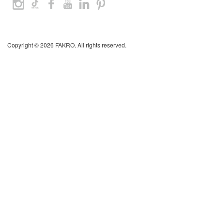
Lapas karte
Copyright © 2026 FAKRO. All rights reserved.