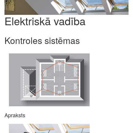
Elektriskā vadība
Kontroles sistēmas
Apraksts