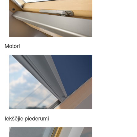
Motori
Iekšējie piederumi