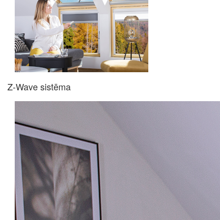
Z-Wave sistēma