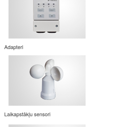
Adapteri
Laikapstākļu sensori