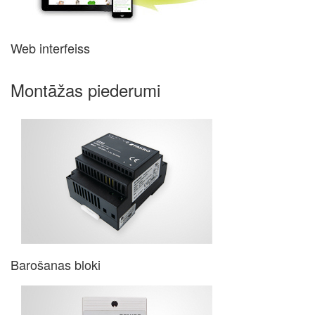
Web interfeiss
Montāžas piederumi
Barošanas bloki