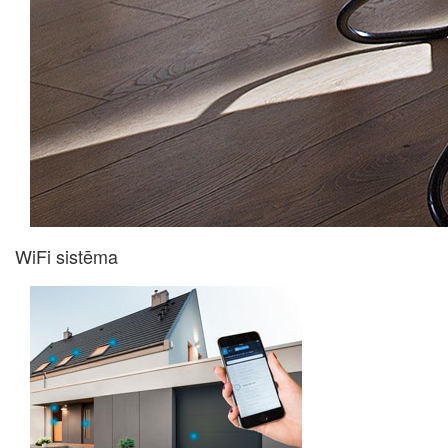
WiFi sistēma