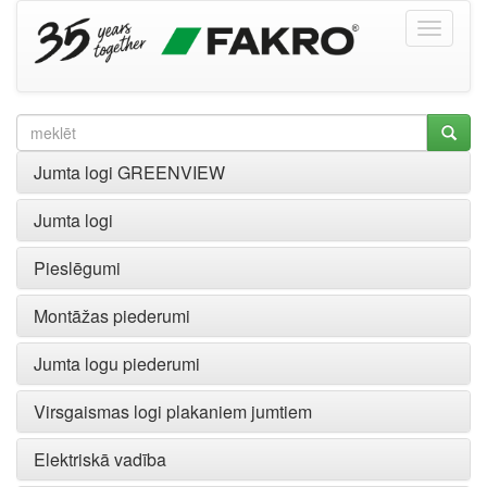
Jumta logi GREENVIEW
Jumta logi
Pieslēgumi
Montāžas piederumi
Jumta logu piederumi
Virsgaismas logi plakaniem jumtiem
Elektriskā vadība