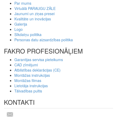
Par mums
Virtuālā PARAUGU ZĀLE
Jaunumi un ziņas presei
Kvalitāte un inovācijas
Galerija
Logo
Sīkdatņu politika
Personas datu aizsardzības politika
FAKRO PROFESIONĀĻIEM
Garantijas servisa pieteikums
CAD zīmējumi
Atbilstības deklarācijas (CE)
Montāžas instrukcijas
Montāžas filmas
Lietotāja instrukcijas
Tālvadības pultis
KONTAKTI