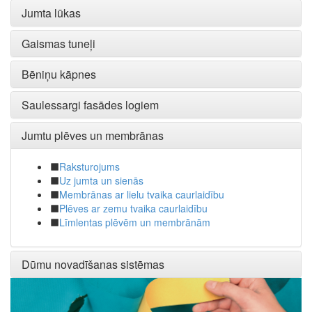
Jumta lūkas
Gaismas tuneļi
Bēniņu kāpnes
Saulessargi fasādes logiem
Jumtu plēves un membrānas
Raksturojums
Uz jumta un sienās
Membrānas ar lielu tvaika caurlaidību
Plēves ar zemu tvaika caurlaidību
Līmlentas plēvēm un membrānām
Dūmu novadīšanas sistēmas